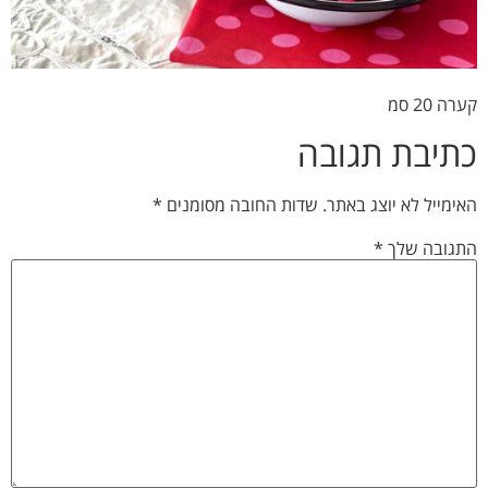
קערה 20 סמ
כתיבת תגובה
האימייל לא יוצג באתר.
שדות החובה מסומנים
*
התגובה שלך
*