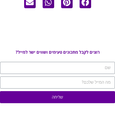
רוצים לקבל מתכונים טעימים ושווים ישר למייל?
שליחה