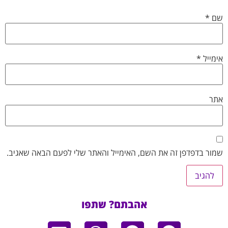
שם
*
אימייל
*
אתר
שמור בדפדפן זה את השם, האימייל והאתר שלי לפעם הבאה שאגיב.
אהבתם? שתפו