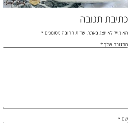
כתיבת תגובה
האימייל לא יוצג באתר.
שדות החובה מסומנים
*
התגובה שלך
*
שם
*