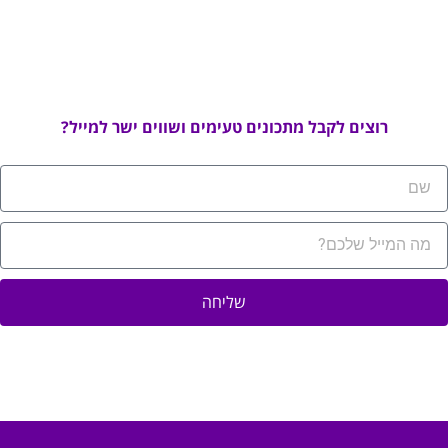
רוצים לקבל מתכונים טעימים ושווים ישר למייל?
שליחה