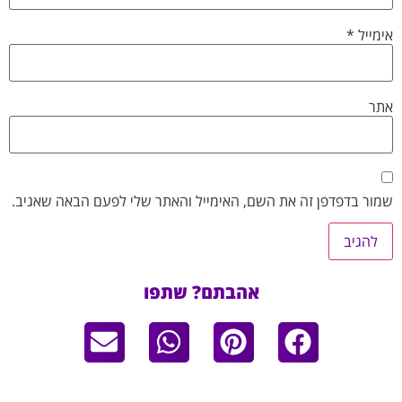
אימייל
*
אתר
שמור בדפדפן זה את השם, האימייל והאתר שלי לפעם הבאה שאגיב.
אהבתם? שתפו