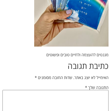
מגנטים להעצמה ולחיים טובים ופשוטים
כתיבת תגובה
האימייל לא יוצג באתר.
שדות החובה מסומנים
*
התגובה שלך
*