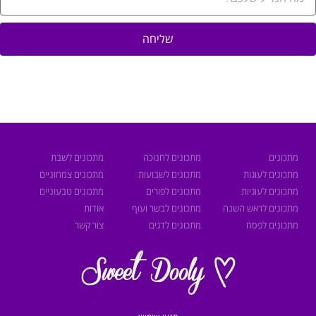
שליחה
מתכונים
מתכונים לחנוכה
מתכונים לשבת
מתכונים לעוגות
מתכונים לשבועות
מתכונים צמחוניים
מתכונים לעוגיות
מתכונים לפורים
מתכונים טבעוניים
מתכונים לראש השנה
מתכונים לבשר ועוף
אודות
מתכונים לפסח
מתכונים לדגים
צור קשר