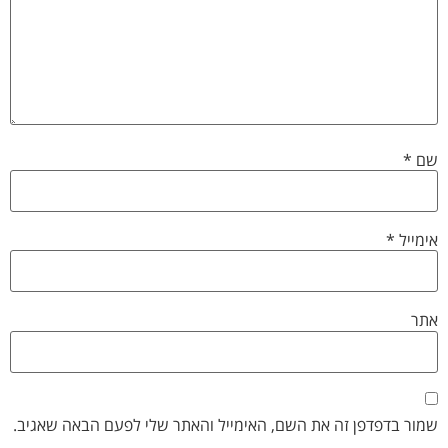
שם
*
אימייל
*
אתר
שמור בדפדפן זה את השם, האימייל והאתר שלי לפעם הבאה שאגיב.