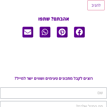
אהבתם? שתפו
רוצים לקבל מתכונים טעימים ושווים ישר למייל?