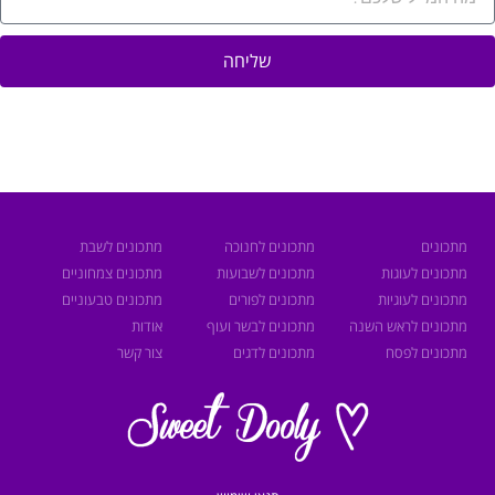
שליחה
מתכונים
מתכונים לחנוכה
מתכונים לשבת
מתכונים לעוגות
מתכונים לשבועות
מתכונים צמחוניים
מתכונים לעוגיות
מתכונים לפורים
מתכונים טבעוניים
מתכונים לראש השנה
מתכונים לבשר ועוף
אודות
מתכונים לפסח
מתכונים לדגים
צור קשר