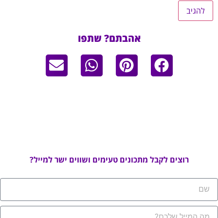
אהבתם? שתפו
רוצים לקבל מתכונים טעימים ושווים ישר למייל?