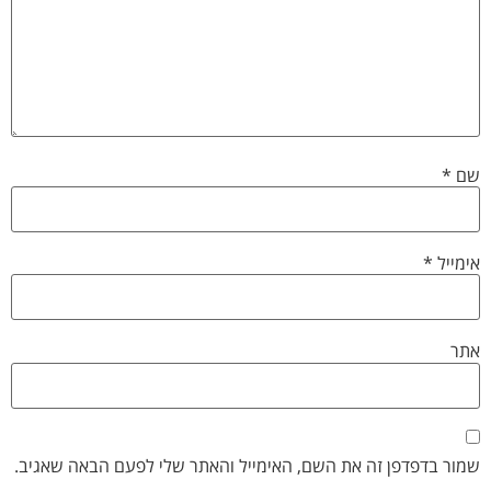
שם
*
אימייל
*
אתר
שמור בדפדפן זה את השם, האימייל והאתר שלי לפעם הבאה שאגיב.