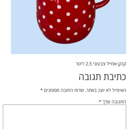
קנקן אמייל צבעוני 2.5 ליטר
כתיבת תגובה
האימייל לא יוצג באתר.
שדות החובה מסומנים
*
התגובה שלך
*