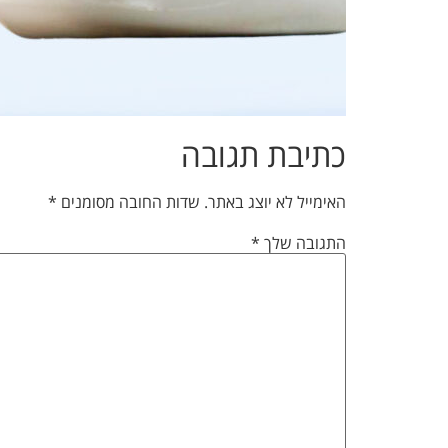
כתיבת תגובה
האימייל לא יוצג באתר.
שדות החובה מסומנים
*
התגובה שלך
*