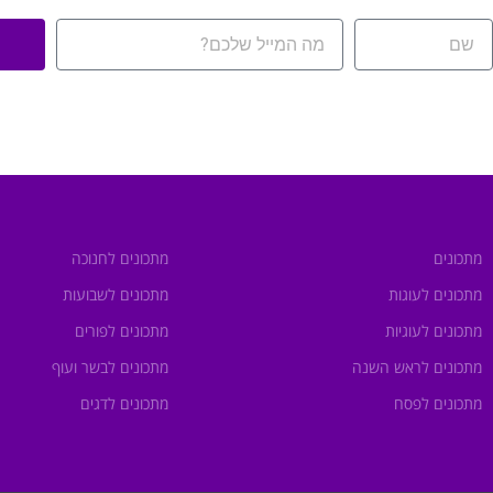
מתכונים
מתכונים לחנוכה
מתכונים לעוגות
מתכונים לשבועות
מתכונים לעוגיות
מתכונים לפורים
מתכונים לראש השנה
מתכונים לבשר ועוף
מתכונים לפסח
מתכונים לדגים