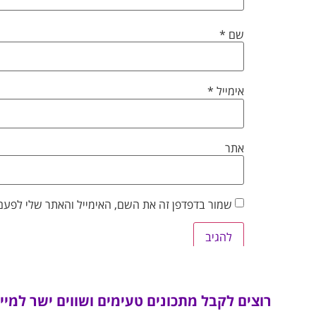
שם
*
אימייל
*
אתר
שמור בדפדפן זה את השם, האימייל והאתר שלי לפעם
רוצים לקבל מתכונים טעימים ושווים ישר למיי