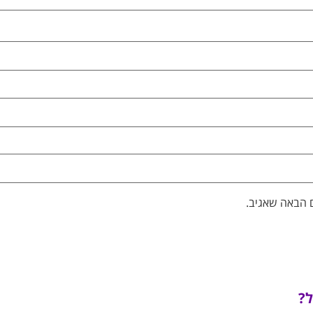
 הבאה שאגיב.
ל?