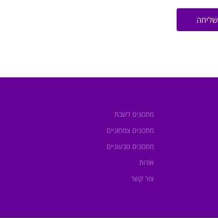
שליחה
מתכונים לשבת
מתכונים צמחוניים
מתכונים טבעוניים
אודות
צור קשר