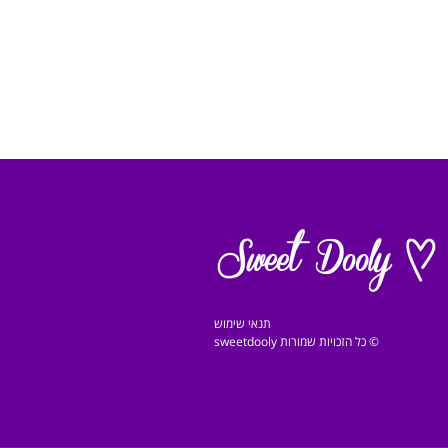
תנאי שימוש
© כל הזכויות שמורות sweetdooly