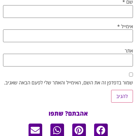
שם
*
אימייל
*
אתר
שמור בדפדפן זה את השם, האימייל והאתר שלי לפעם הבאה שאגיב.
אהבתם? שתפו