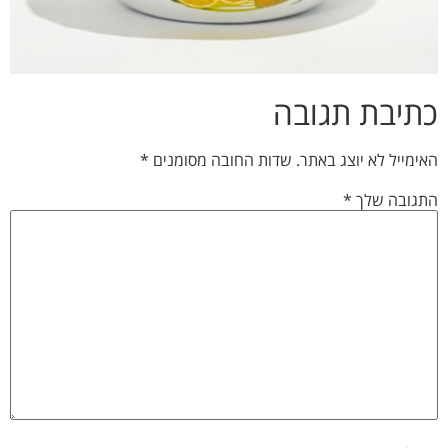
כתיבת תגובה
האימייל לא יוצג באתר.
שדות החובה מסומנים
*
התגובה שלך
*