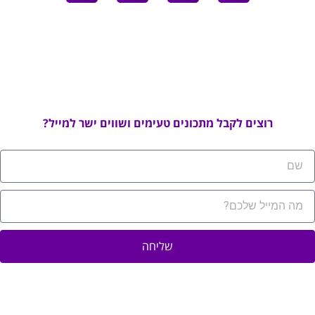
רוצים לקבל מתכונים טעימים ושווים ישר למייל?
שליחה