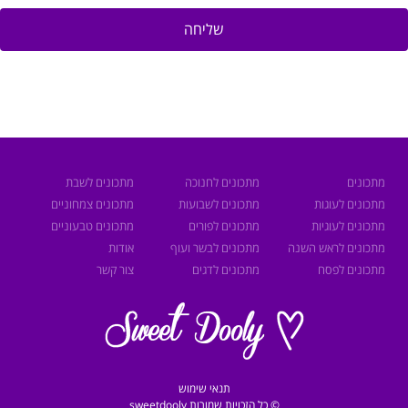
שליחה
מתכונים
מתכונים לחנוכה
מתכונים לשבת
מתכונים לעוגות
מתכונים לשבועות
מתכונים צמחוניים
מתכונים לעוגיות
מתכונים לפורים
מתכונים טבעוניים
מתכונים לראש השנה
מתכונים לבשר ועוף
אודות
מתכונים לפסח
מתכונים לדגים
צור קשר
תנאי שימוש
© כל הזכויות שמורות sweetdooly