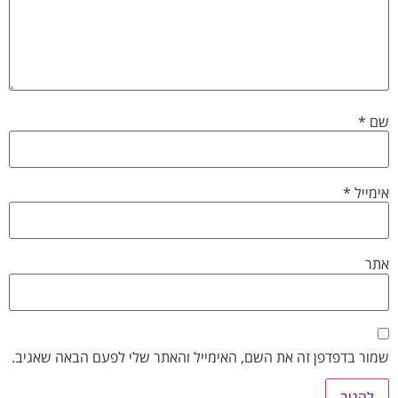
שם
*
אימייל
*
אתר
שמור בדפדפן זה את השם, האימייל והאתר שלי לפעם הבאה שאגיב.