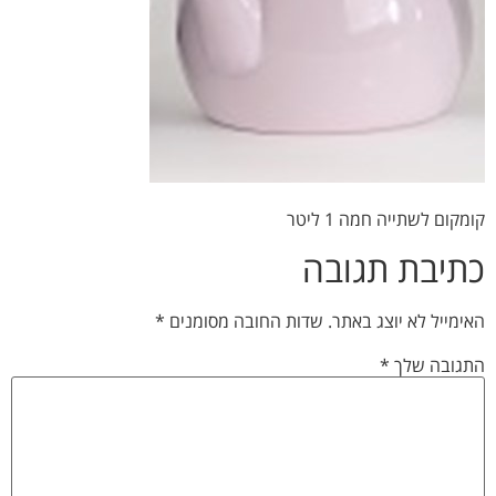
קומקום לשתייה חמה 1 ליטר
כתיבת תגובה
האימייל לא יוצג באתר.
שדות החובה מסומנים
*
התגובה שלך
*