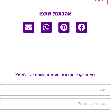
אהבתם? שתפו
רוצים לקבל מתכונים טעימים ושווים ישר למייל?