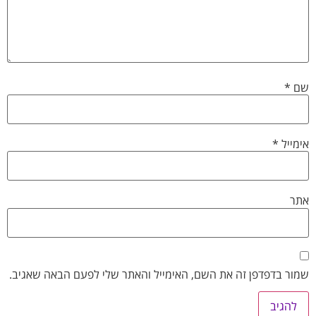
שם
*
אימייל
*
אתר
שמור בדפדפן זה את השם, האימייל והאתר שלי לפעם הבאה שאגיב.