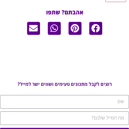
אהבתם? שתפו
רוצים לקבל מתכונים טעימים ושווים ישר למייל?