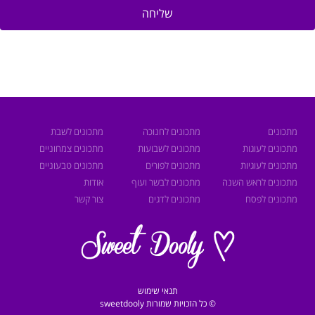
שליחה
מתכונים
מתכונים לחנוכה
מתכונים לשבת
מתכונים לעוגות
מתכונים לשבועות
מתכונים צמחוניים
מתכונים לעוגיות
מתכונים לפורים
מתכונים טבעוניים
מתכונים לראש השנה
מתכונים לבשר ועוף
אודות
מתכונים לפסח
מתכונים לדגים
צור קשר
תנאי שימוש
© כל הזכויות שמורות sweetdooly