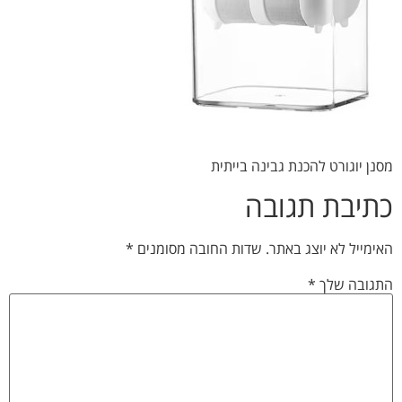
מסנן יוגורט להכנת גבינה בייתית
כתיבת תגובה
האימייל לא יוצג באתר.
שדות החובה מסומנים
*
התגובה שלך
*