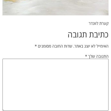
קערת לוונדר
כתיבת תגובה
האימייל לא יוצג באתר.
שדות החובה מסומנים
*
התגובה שלך
*