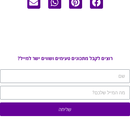
רוצים לקבל מתכונים טעימים ושווים ישר למייל?
שליחה