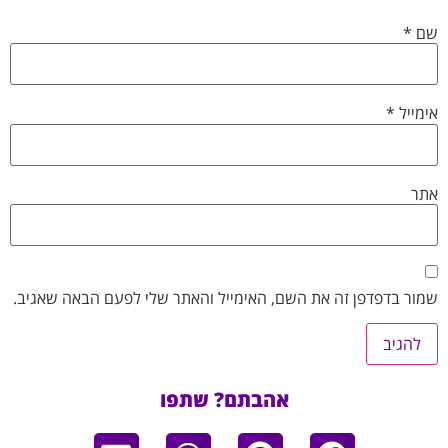
שם
*
אימייל
*
אתר
שמור בדפדפן זה את השם, האימייל והאתר שלי לפעם הבאה שאגיב.
אהבתם? שתפו