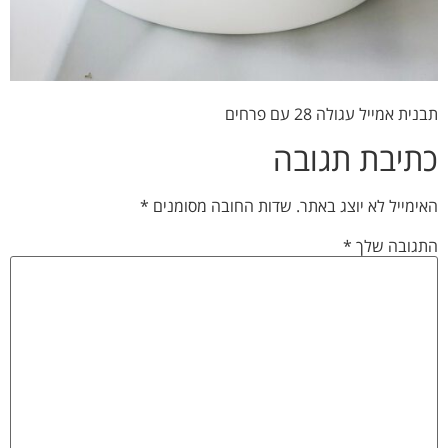
תבנית אמייל עגולה 28 עם פרחים
כתיבת תגובה
האימייל לא יוצג באתר.
שדות החובה מסומנים
*
התגובה שלך
*