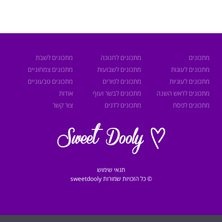
מתכונים
מתכונים לחנוכה
מתכונים לשבת
מתכונים לעוגות
מתכונים לשבועות
מתכונים צמחוניים
מתכונים לעוגיות
מתכונים לפורים
מתכונים טבעוניים
מתכונים לראש השנה
מתכונים לבשר ועוף
אודות
מתכונים לפסח
מתכונים לדגים
צור קשר
תנאי שימוש
© כל הזכויות שמורות sweetdooly