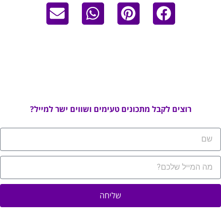
רוצים לקבל מתכונים טעימים ושווים ישר למייל?
שליחה