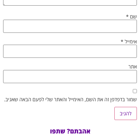
שם
*
אימייל
*
אתר
שמור בדפדפן זה את השם, האימייל והאתר שלי לפעם הבאה שאגיב.
אהבתם? שתפו