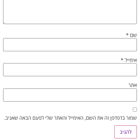
שם
*
אימייל
*
אתר
שמור בדפדפן זה את השם, האימייל והאתר שלי לפעם הבאה שאגיב.