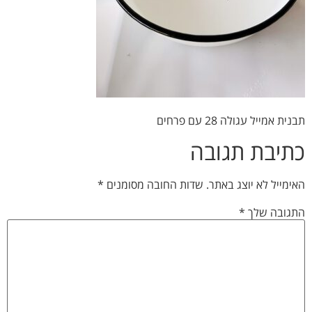
תבנית אמייל עגולה 28 עם פרחים
כתיבת תגובה
האימייל לא יוצג באתר.
שדות החובה מסומנים
*
התגובה שלך
*