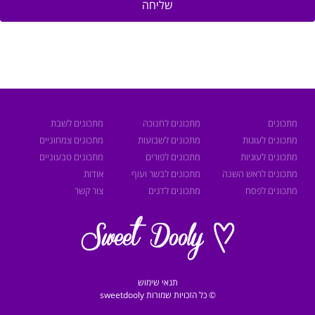
שליחה
מתכונים
מתכונים לחנוכה
מתכונים לשבת
מתכונים לעוגות
מתכונים לשבועות
מתכונים צמחוניים
מתכונים לעוגיות
מתכונים לפורים
מתכונים טבעוניים
מתכונים לראש השנה
מתכונים לבשר ועוף
אודות
מתכונים לפסח
מתכונים לדגים
צור קשר
תנאי שימוש
© כל הזכויות שמורות sweetdooly