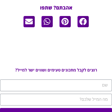
אהבתם? שתפו
רוצים לקבל מתכונים טעימים ושווים ישר למייל?