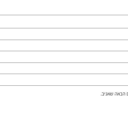
 הבאה שאגיב.