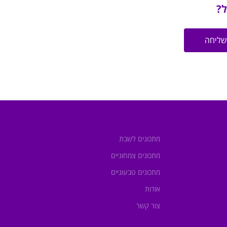
ל?
שליחה
מתכונים לשבת
מתכונים צמחוניים
מתכונים טבעוניים
אודות
צור קשר