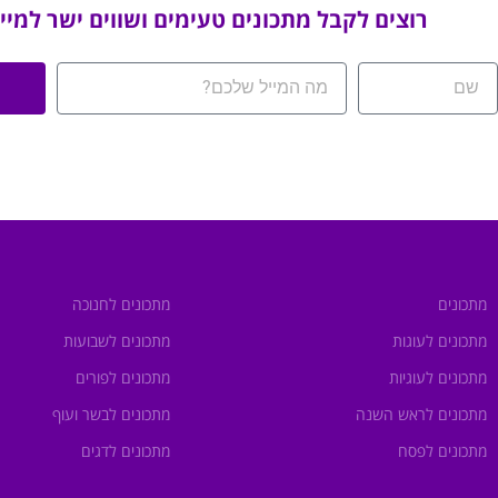
רוצים לקבל מתכונים טעימים ושווים ישר למיי
מתכונים
מתכונים לחנוכה
מתכונים לעוגות
מתכונים לשבועות
מתכונים לעוגיות
מתכונים לפורים
מתכונים לראש השנה
מתכונים לבשר ועוף
מתכונים לפסח
מתכונים לדגים