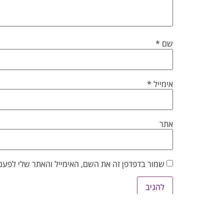
שם
*
אימייל
*
אתר
שמור בדפדפן זה את השם, האימייל והאתר שלי לפעם