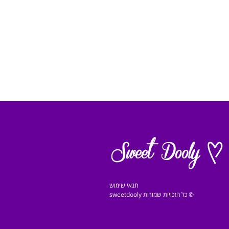
תנאי שימוש
© כל הזכויות שמורות sweetdooly