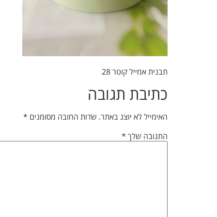
תבנית אמייל קוטר 28
כתיבת תגובה
האימייל לא יוצג באתר.
שדות החובה מסומנים
*
התגובה שלך
*