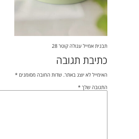
תבנית אמייל עגולה קוטר 28
כתיבת תגובה
האימייל לא יוצג באתר.
שדות החובה מסומנים
*
התגובה שלך
*