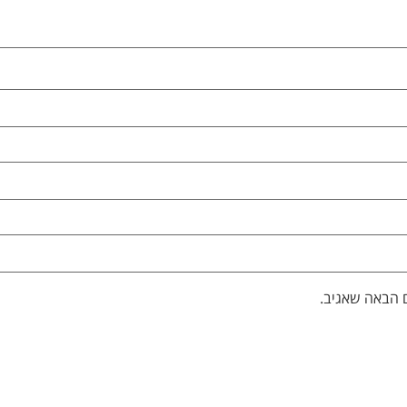
 הבאה שאגיב.