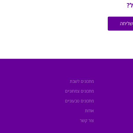
ל?
שליחה
מתכונים לשבת
מתכונים צמחוניים
מתכונים טבעוניים
אודות
צור קשר