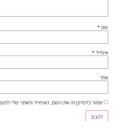
שם
*
אימייל
*
אתר
שמור בדפדפן זה את השם, האימייל והאתר שלי לפעם