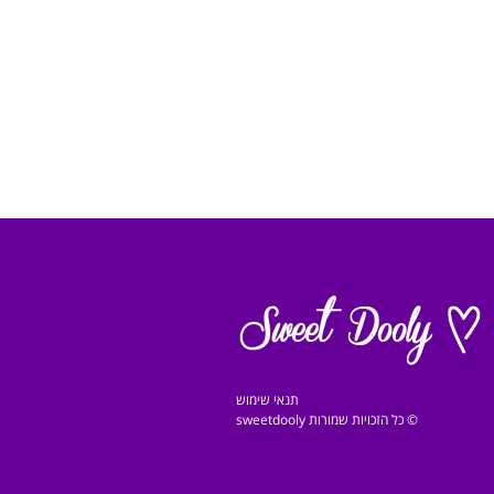
תנאי שימוש
© כל הזכויות שמורות sweetdooly