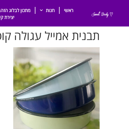
ראשי
חנות
מתכון לבלוג הזהב
יצירת ק
תבנית אמייל עגולה קוטר 