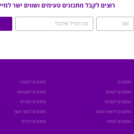
רוצים לקבל מתכונים טעימים ושווים ישר למיי
מתכונים
מתכונים לחנוכה
מתכונים לעוגות
מתכונים לשבועות
מתכונים לעוגיות
מתכונים לפורים
מתכונים לראש השנה
מתכונים לבשר ועוף
מתכונים לפסח
מתכונים לדגים