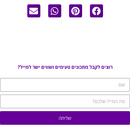
רוצים לקבל מתכונים טעימים ושווים ישר למייל?
שליחה