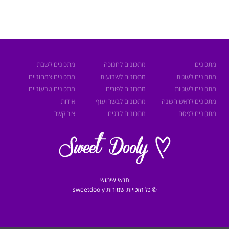
מתכונים
מתכונים לחנוכה
מתכונים לשבת
מתכונים לעוגות
מתכונים לשבועות
מתכונים צמחוניים
מתכונים לעוגיות
מתכונים לפורים
מתכונים טבעוניים
מתכונים לראש השנה
מתכונים לבשר ועוף
אודות
מתכונים לפסח
מתכונים לדגים
צור קשר
תנאי שימוש
© כל הזכויות שמורות sweetdooly