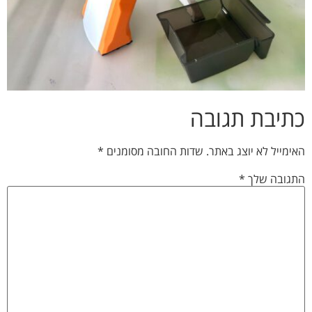
כתיבת תגובה
האימייל לא יוצג באתר.
שדות החובה מסומנים
*
התגובה שלך
*