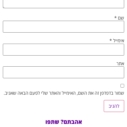
שם
*
אימייל
*
אתר
שמור בדפדפן זה את השם, האימייל והאתר שלי לפעם הבאה שאגיב.
אהבתם? שתפו