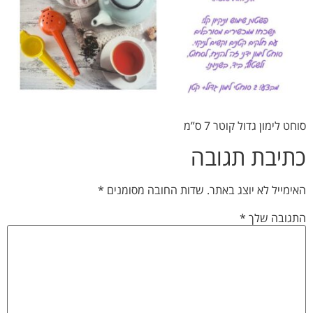
סוחט לימון גדול קוטר 7 ס”מ
כתיבת תגובה
האימייל לא יוצג באתר.
שדות החובה מסומנים
*
התגובה שלך
*