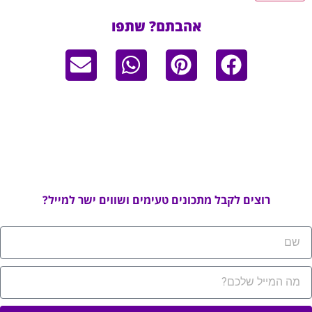
אהבתם? שתפו
רוצים לקבל מתכונים טעימים ושווים ישר למייל?