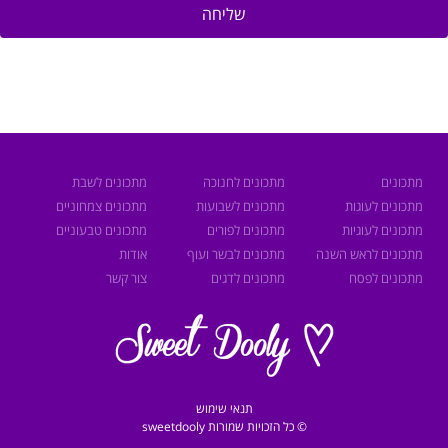
שליחה
מתכונים
מתכונים לחנוכה
מתכונים לשבת
מתכונים לעוגות
מתכונים לשבועות
מתכונים צמחוניים
מתכונים לעוגיות
מתכונים לפורים
מתכונים טבעוניים
מתכונים לראש השנה
מתכונים לבשר ועוף
אודות
מתכונים לפסח
מתכונים לדגים
צור קשר
תנאי שימוש
© כל הזכויות שמורות sweetdooly