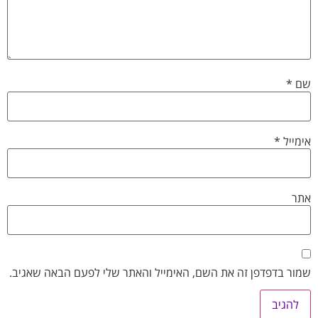
שם
*
אימייל
*
אתר
שמור בדפדפן זה את השם, האימייל והאתר שלי לפעם הבאה שאגיב.