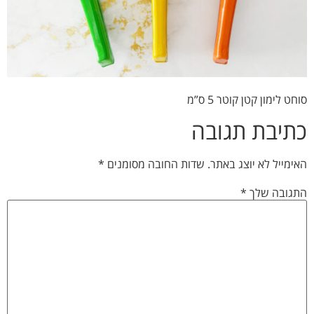
סוחט לימון קטן קוטר 5 ס”מ
כתיבת תגובה
האימייל לא יוצג באתר.
שדות החובה מסומנים
*
התגובה שלך
*