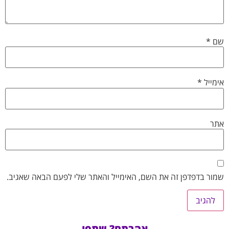
שם
*
אימייל
*
אתר
שמור בדפדפן זה את השם, האימייל והאתר שלי לפעם הבאה שאגיב.
אהבתם? שתפו