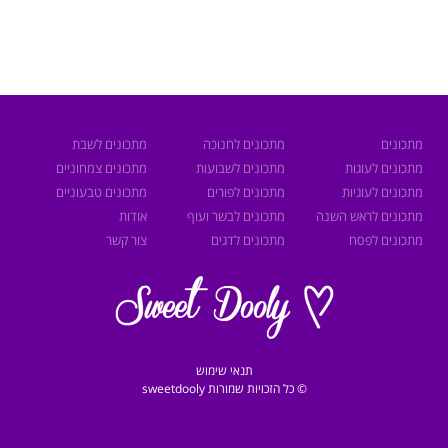
מתכונים
מתכונים לחנוכה
מתכונים לשבת
מתכונים לעוגות
מתכונים לשבועות
מתכונים צמחוניים
מתכונים לעוגיות
מתכונים לפורים
מתכונים טבעוניים
מתכונים לראש השנה
מתכונים לבשר ועוף
אודות
מתכונים לפסח
מתכונים לדגים
צור קשר
תנאי שימוש
© כל הזכויות שמורות sweetdooly