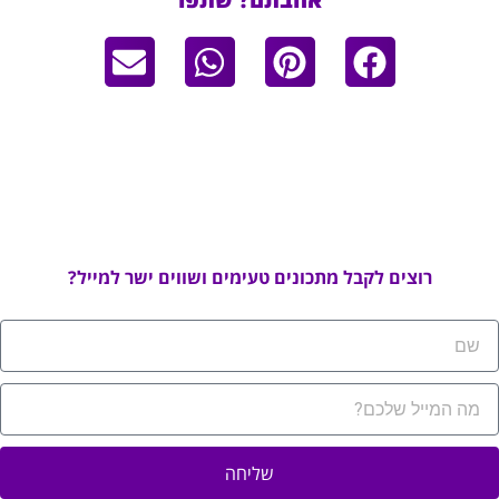
רוצים לקבל מתכונים טעימים ושווים ישר למייל?
שליחה