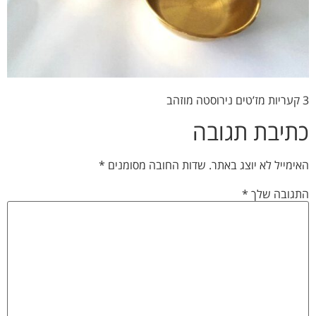
3 קעריות מז’טים נירוסטה מוזהב
כתיבת תגובה
האימייל לא יוצג באתר.
שדות החובה מסומנים
*
התגובה שלך
*