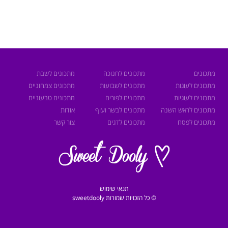
מתכונים
מתכונים לחנוכה
מתכונים לשבת
מתכונים לעוגות
מתכונים לשבועות
מתכונים צמחוניים
מתכונים לעוגיות
מתכונים לפורים
מתכונים טבעוניים
מתכונים לראש השנה
מתכונים לבשר ועוף
אודות
מתכונים לפסח
מתכונים לדגים
צור קשר
תנאי שימוש
© כל הזכויות שמורות sweetdooly