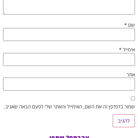
שם
*
אימייל
*
אתר
שמור בדפדפן זה את השם, האימייל והאתר שלי לפעם הבאה שאגיב.
אהבתם? שתפו