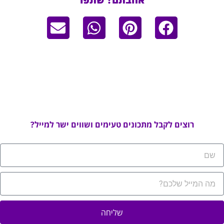
רוצים לקבל מתכונים טעימים ושווים ישר למייל?
שליחה