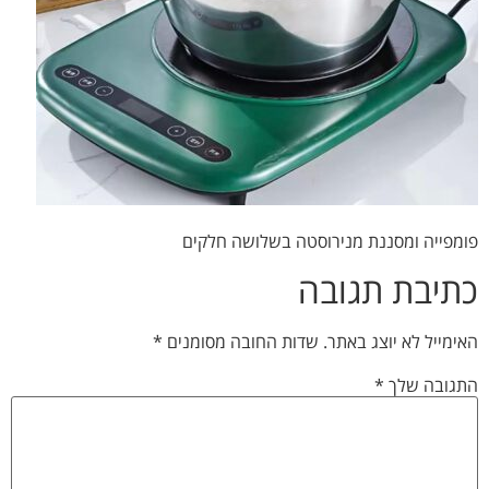
פומפייה ומסננת מנירוסטה בשלושה חלקים
כתיבת תגובה
האימייל לא יוצג באתר.
שדות החובה מסומנים
*
התגובה שלך
*