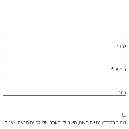
שם
*
אימייל
*
אתר
שמור בדפדפן זה את השם, האימייל והאתר שלי לפעם הבאה שאגיב.