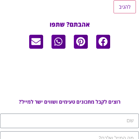
אהבתם? שתפו
רוצים לקבל מתכונים טעימים ושווים ישר למייל?