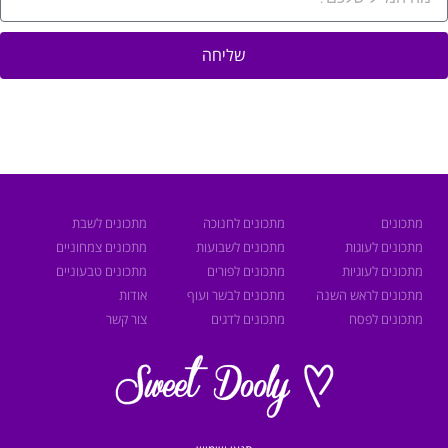
שליחה
מתכונים
מתכונים לחנוכה
מתכונים לשבת
מתכונים לעוגות
מתכונים לשבועות
מתכונים צמחוניים
מתכונים לעוגיות
מתכונים לפורים
מתכונים טבעוניים
מתכונים לראש השנה
מתכונים לבשר ועוף
אודות
מתכונים לפסח
מתכונים לדגים
צור קשר