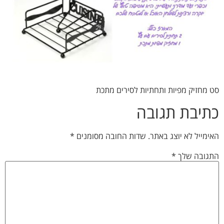
סט מחזיק מפיות ותחתיות לסירים מתכת
כתיבת תגובה
האימייל לא יוצג באתר.
שדות החובה מסומנים
*
התגובה שלך
*