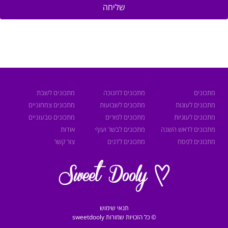
שליחה
מתכונים
מתכונים לחנוכה
מתכונים לשבת
מתכונים לעוגות
מתכונים לשבועות
מתכונים צמחוניים
מתכונים לעוגיות
מתכונים לפורים
מתכונים טבעוניים
מתכונים לראש השנה
מתכונים לבשר ועוף
אודות
מתכונים לפסח
מתכונים לדגים
צור קשר
תנאי שימוש
© כל הזכויות שמורות sweetdooly