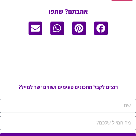
אהבתם? שתפו
רוצים לקבל מתכונים טעימים ושווים ישר למייל?