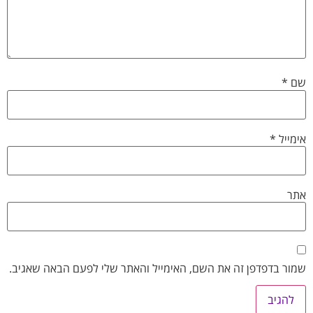
שם
*
אימייל
*
אתר
שמור בדפדפן זה את השם, האימייל והאתר שלי לפעם הבאה שאגיב.