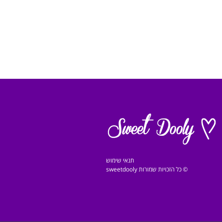
תנאי שימוש
© כל הזכויות שמורות sweetdooly