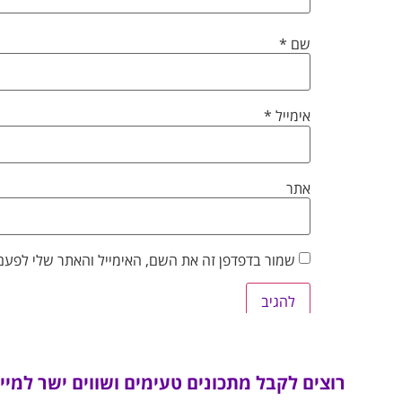
שם
*
אימייל
*
אתר
שמור בדפדפן זה את השם, האימייל והאתר שלי לפעם
רוצים לקבל מתכונים טעימים ושווים ישר למיי