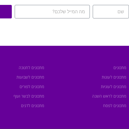
מתכונים
מתכונים לחנוכה
מתכונים לעוגות
מתכונים לשבועות
מתכונים לעוגיות
מתכונים לפורים
מתכונים לראש השנה
מתכונים לבשר ועוף
מתכונים לפסח
מתכונים לדגים