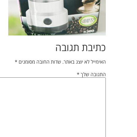
כתיבת תגובה
האימייל לא יוצג באתר.
שדות החובה מסומנים
*
התגובה שלך
*