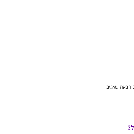
 הבאה שאגיב.
ל?