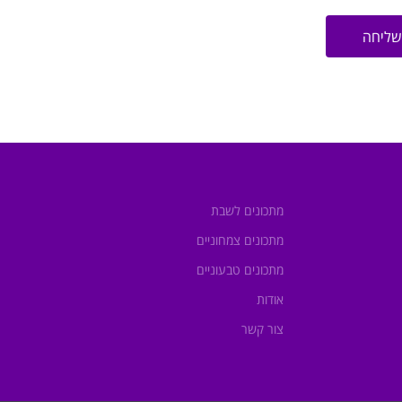
שליחה
מתכונים לשבת
מתכונים צמחוניים
מתכונים טבעוניים
אודות
צור קשר