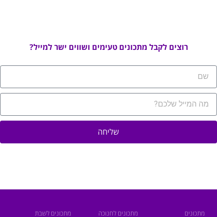
רוצים לקבל מתכונים טעימים ושווים ישר למייל?
שליחה
מתכונים
מתכונים לחנוכה
מתכונים לשבת