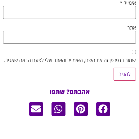
אימייל
*
אתר
שמור בדפדפן זה את השם, האימייל והאתר שלי לפעם הבאה שאגיב.
אהבתם? שתפו