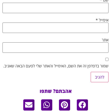
שם
*
אימייל
*
אתר
שמור בדפדפן זה את השם, האימייל והאתר שלי לפעם הבאה שאגיב.
אהבתם? שתפו