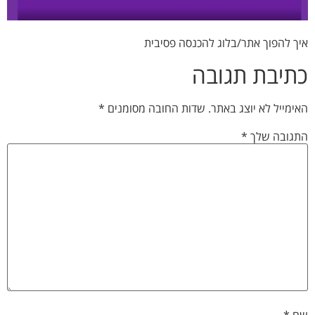
איך להפוך אתר/בלוג להכנסה פסיבית
כתיבת תגובה
האימייל לא יוצג באתר.
שדות החובה מסומנים
*
התגובה שלך
*