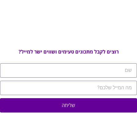
רוצים לקבל מתכונים טעימים ושווים ישר למייל?
שליחה