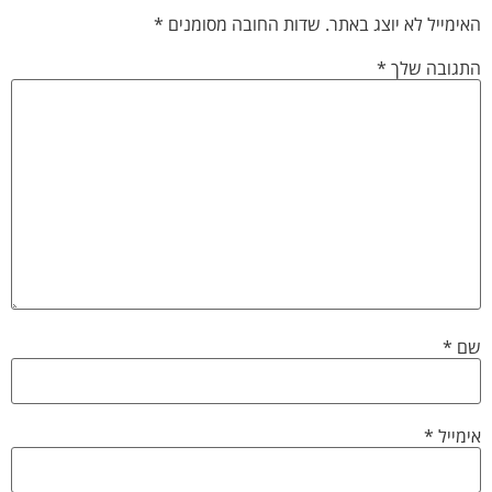
האימייל לא יוצג באתר.
שדות החובה מסומנים
*
התגובה שלך
*
שם
*
אימייל
*