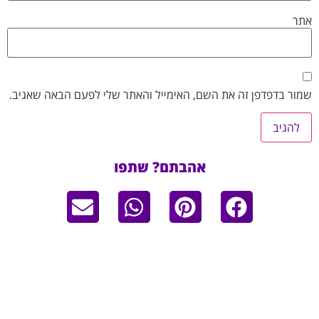
אתר
שמור בדפדפן זה את השם, האימייל והאתר שלי לפעם הבאה שאגיב.
אהבתם? שתפו