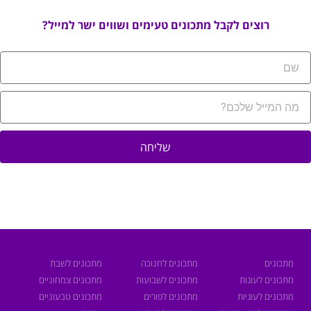
רוצים לקבל מתכונים טעימים ושווים ישר למייל?
שליחה
מתכונים
מתכונים לחנוכה
מתכונים לשבת
מתכונים לעוגות
מתכונים לשבועות
מתכונים צמחוניים
מתכונים לעוגיות
מתכונים לפורים
מתכונים טבעוניים