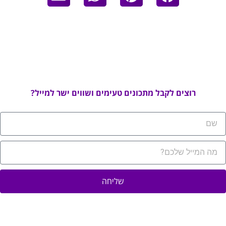
רוצים לקבל מתכונים טעימים ושווים ישר למייל?
שליחה