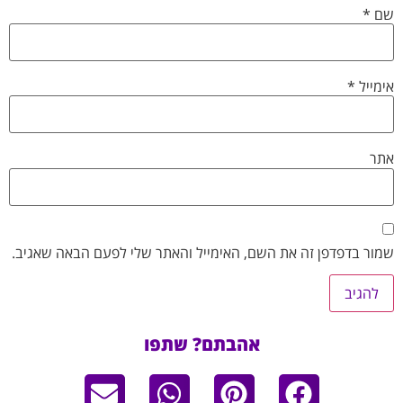
שם
*
אימייל
*
אתר
שמור בדפדפן זה את השם, האימייל והאתר שלי לפעם הבאה שאגיב.
אהבתם? שתפו