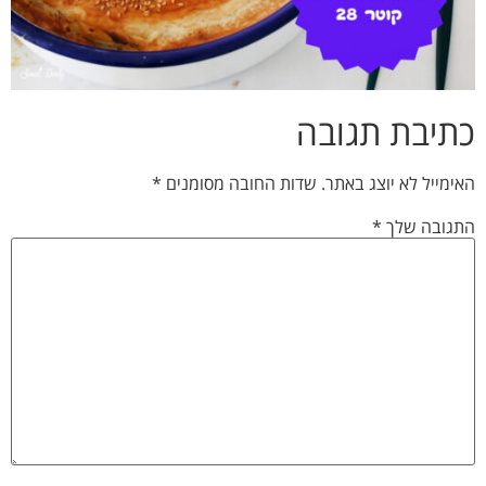
כתיבת תגובה
האימייל לא יוצג באתר.
שדות החובה מסומנים
*
התגובה שלך
*