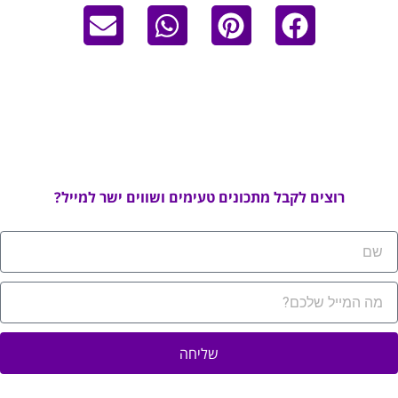
רוצים לקבל מתכונים טעימים ושווים ישר למייל?
שליחה