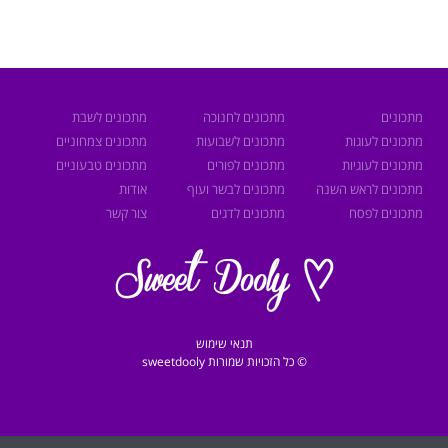
מתכונים
מתכונים לחנוכה
מתכונים לשבת
מתכונים לעוגות
מתכונים לשבועות
מתכונים צמחוניים
מתכונים לעוגיות
מתכונים לפורים
מתכונים טבעוניים
מתכונים לראש השנה
מתכונים לבשר ועוף
אודות
מתכונים לפסח
מתכונים לדגים
צור קשר
תנאי שימוש
© כל הזכויות שמורות sweetdooly