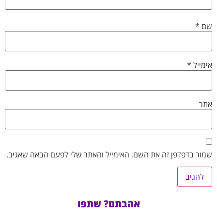
שם
*
אימייל
*
אתר
שמור בדפדפן זה את השם, האימייל והאתר שלי לפעם הבאה שאגיב.
אהבתם? שתפו