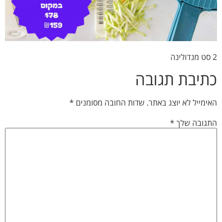
2 סט מנדולינה
כתיבת תגובה
האימייל לא יוצג באתר.
שדות החובה מסומנים
*
התגובה שלך
*