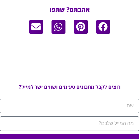
אהבתם? שתפו
רוצים לקבל מתכונים טעימים ושווים ישר למייל?