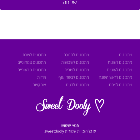
שליחה
מתכונים
מתכונים לחנוכה
מתכונים לשבת
מתכונים לעוגות
מתכונים לשבועות
מתכונים צמחוניים
מתכונים לעוגיות
מתכונים לפורים
מתכונים טבעוניים
מתכונים לראש השנה
מתכונים לבשר ועוף
אודות
מתכונים לפסח
מתכונים לדגים
צור קשר
תנאי שימוש
© כל הזכויות שמורות sweetdooly