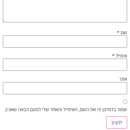
שם
*
אימייל
*
אתר
שמור בדפדפן זה את השם, האימייל והאתר שלי לפעם הבאה שאגיב.