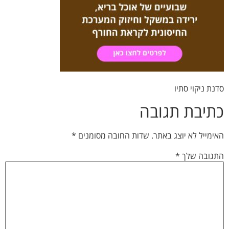
סדנת ניקוי סתיו
כתיבת תגובה
האימייל לא יוצג באתר.
שדות החובה מסומנים
*
התגובה שלך
*