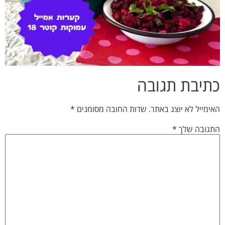
כתיבת תגובה
האימייל לא יוצג באתר.
שדות החובה מסומנים
*
התגובה שלך
*