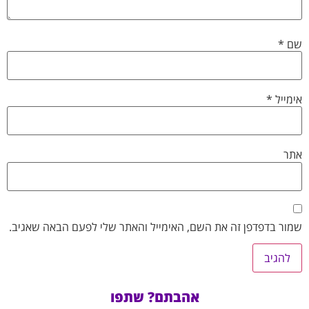
שם
*
אימייל
*
אתר
שמור בדפדפן זה את השם, האימייל והאתר שלי לפעם הבאה שאגיב.
אהבתם? שתפו