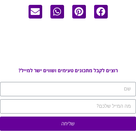
רוצים לקבל מתכונים טעימים ושווים ישר למייל?
שליחה