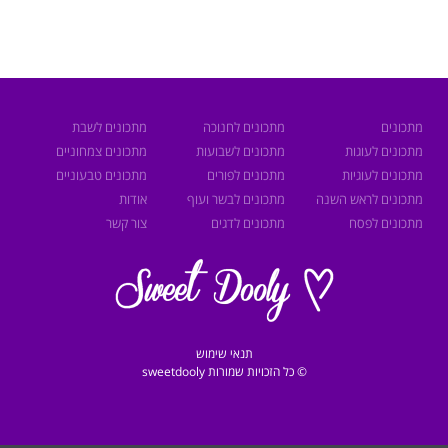
מתכונים
מתכונים לחנוכה
מתכונים לשבת
מתכונים לעוגות
מתכונים לשבועות
מתכונים צמחוניים
מתכונים לעוגיות
מתכונים לפורים
מתכונים טבעוניים
מתכונים לראש השנה
מתכונים לבשר ועוף
אודות
מתכונים לפסח
מתכונים לדגים
צור קשר
תנאי שימוש
© כל הזכויות שמורות sweetdooly