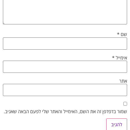
שם
*
אימייל
*
אתר
שמור בדפדפן זה את השם, האימייל והאתר שלי לפעם הבאה שאגיב.