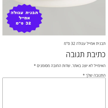
תבנית אמייל עגולה 32 ס”מ
כתיבת תגובה
האימייל לא יוצג באתר.
שדות החובה מסומנים
*
התגובה שלך
*