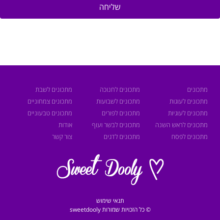
שליחה
מתכונים
מתכונים לחנוכה
מתכונים לשבת
מתכונים לעוגות
מתכונים לשבועות
מתכונים צמחוניים
מתכונים לעוגיות
מתכונים לפורים
מתכונים טבעוניים
מתכונים לראש השנה
מתכונים לבשר ועוף
אודות
מתכונים לפסח
מתכונים לדגים
צור קשר
תנאי שימוש
© כל הזכויות שמורות sweetdooly