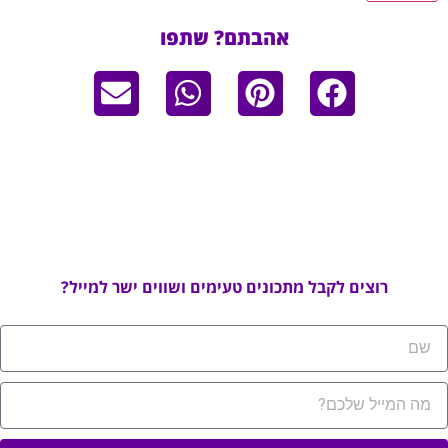
אהבתם? שתפו
רוצים לקבל מתכונים טעימים ושווים ישר למייל?