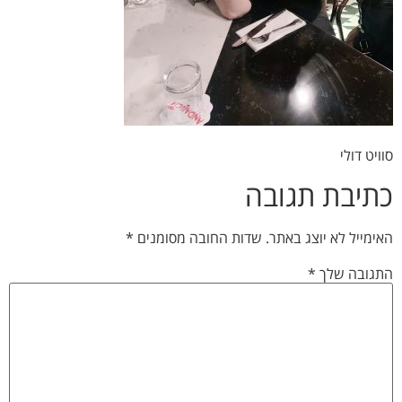
סוויט דולי
כתיבת תגובה
האימייל לא יוצג באתר.
שדות החובה מסומנים
*
התגובה שלך
*