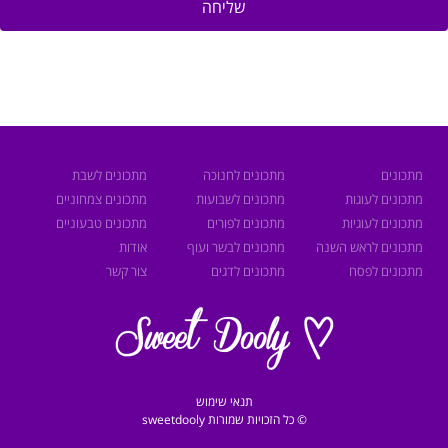
שליחה
מתכונים
מתכונים לחנוכה
מתכונים לשבת
מתכונים לעוגות
מתכונים לשבועות
מתכונים צמחוניים
מתכונים לעוגיות
מתכונים לפורים
מתכונים טבעוניים
מתכונים לראש השנה
מתכונים לבשר ועוף
אודות
מתכונים לפסח
מתכונים לדגים
צור קשר
תנאי שימוש
© כל הזכויות שמורות sweetdooly