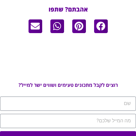
אהבתם? שתפו
רוצים לקבל מתכונים טעימים ושווים ישר למייל?