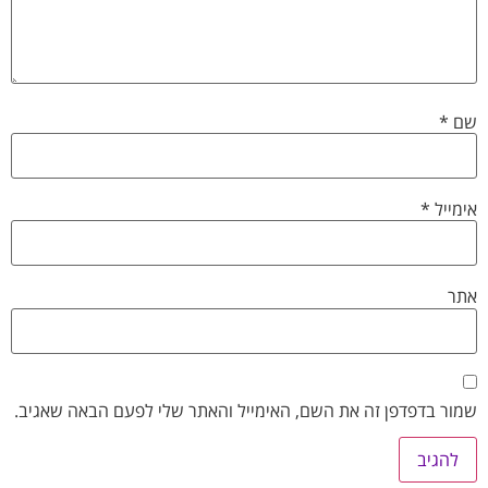
שם
*
אימייל
*
אתר
שמור בדפדפן זה את השם, האימייל והאתר שלי לפעם הבאה שאגיב.