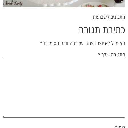
מתכונים לשבועות
כתיבת תגובה
האימייל לא יוצג באתר.
שדות החובה מסומנים
*
התגובה שלך
*
שם
*