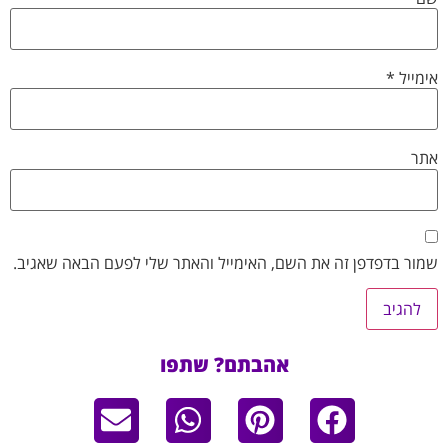
אימייל
*
אתר
שמור בדפדפן זה את השם, האימייל והאתר שלי לפעם הבאה שאגיב.
אהבתם? שתפו