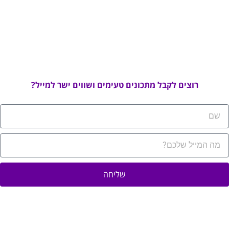
רוצים לקבל מתכונים טעימים ושווים ישר למייל?
שליחה