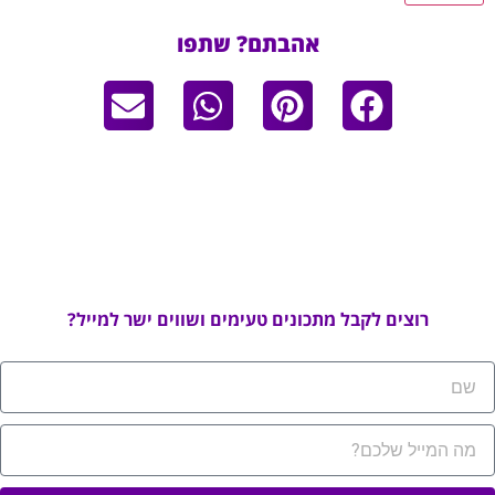
אהבתם? שתפו
רוצים לקבל מתכונים טעימים ושווים ישר למייל?