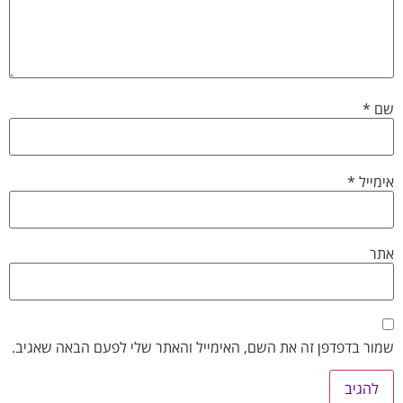
שם
*
אימייל
*
אתר
שמור בדפדפן זה את השם, האימייל והאתר שלי לפעם הבאה שאגיב.