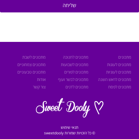
שליחה
מתכונים
מתכונים לחנוכה
מתכונים לשבת
מתכונים לעוגות
מתכונים לשבועות
מתכונים צמחוניים
מתכונים לעוגיות
מתכונים לפורים
מתכונים טבעוניים
מתכונים לראש השנה
מתכונים לבשר ועוף
אודות
מתכונים לפסח
מתכונים לדגים
צור קשר
תנאי שימוש
© כל הזכויות שמורות sweetdooly